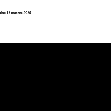
ialne 16 marzec 2025