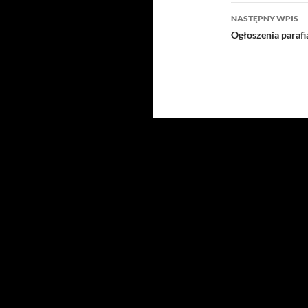
NASTĘPNY WPIS
Ogłoszenia paraf