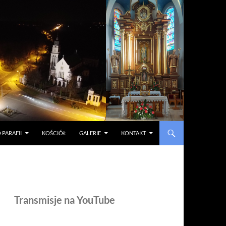
 PARAFII
KOŚCIÓŁ
GALERIE
KONTAKT
Transmisje na YouTube