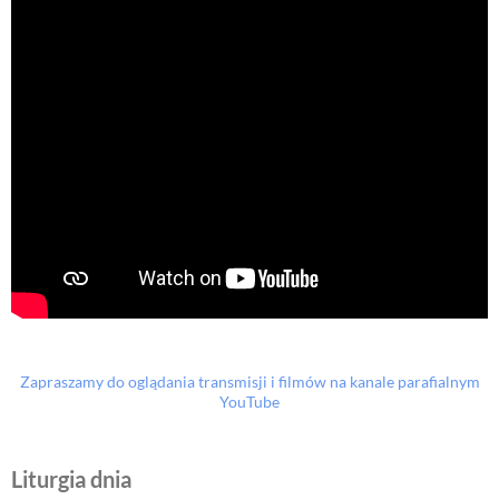
Zapraszamy do oglądania transmisji i filmów na kanale parafialnym
YouTube
Liturgia dnia