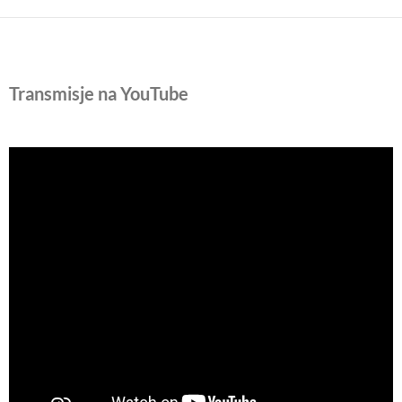
Transmisje na YouTube