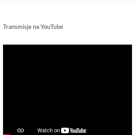
Transmisje na YouTube