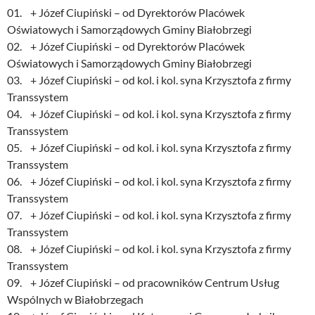
01. + Józef Ciupiński – od Dyrektorów Placówek
Oświatowych i Samorządowych Gminy Białobrzegi
02. + Józef Ciupiński – od Dyrektorów Placówek
Oświatowych i Samorządowych Gminy Białobrzegi
03. + Józef Ciupiński – od kol. i kol. syna Krzysztofa z firmy
Transsystem
04. + Józef Ciupiński – od kol. i kol. syna Krzysztofa z firmy
Transsystem
05. + Józef Ciupiński – od kol. i kol. syna Krzysztofa z firmy
Transsystem
06. + Józef Ciupiński – od kol. i kol. syna Krzysztofa z firmy
Transsystem
07. + Józef Ciupiński – od kol. i kol. syna Krzysztofa z firmy
Transsystem
08. + Józef Ciupiński – od kol. i kol. syna Krzysztofa z firmy
Transsystem
09. + Józef Ciupiński – od pracowników Centrum Usług
Wspólnych w Białobrzegach