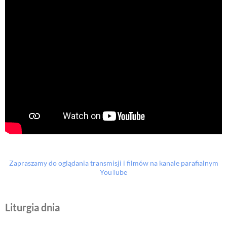
Zapraszamy do oglądania transmisji i filmów na kanale parafialnym
YouTube
Liturgia dnia