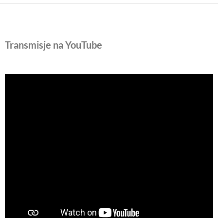
Transmisje na YouTube