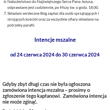
Nabożeństwo do Najświętszego Serca Pana Jezusa,
odprawiane jest codziennie, po Mszy św. o godz. 18.00.
Składam serdeczne Bóg zapłać dla osób sprzątających i
strojących kościół oraz za wszystkie ofiary składane na
potrzeby parafii.
Intencje mszalne
od 24 czerwca 2024 do 30 czerwca 2024
Gdyby zbyt długi czas nie była ogłoszona
zamówiona intencja mszalna – prosimy o
zgłoszenie tego kapłanowi. Zamówiona intencja
nie może zginąć.