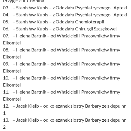
Przyjęć z ul. Chopina
03. + Stanisław Kubis – z Oddziału Psychiatrycznego i Apteki
04. + Stanisław Kubis – z Oddziału Psychiatrycznego i Apteki
05. + Stanisław Kubis – z Oddziału Chemioterapii
06. + Stanisław Kubis – z Oddziału Chirurgii Szczękowej
07. + Helena Bartnik – od Właścicieli i Pracowników firmy
Elkomtel
08. + Helena Bartnik – od Właścicieli i Pracowników firmy
Elkomtel
09. + Helena Bartnik – od Właścicieli i Pracowników firmy
Elkomtel
10. + Helena Bartnik – od Właścicieli i Pracowników firmy
Elkomtel
11. + Helena Bartnik – od Właścicieli i Pracowników firmy
Elkomtel
12. + Jacek Kiełb – od koleżanek siostry Barbary ze sklepu nr
1
13. + Jacek Kiełb – od koleżanek siostry Barbary ze sklepu nr
2