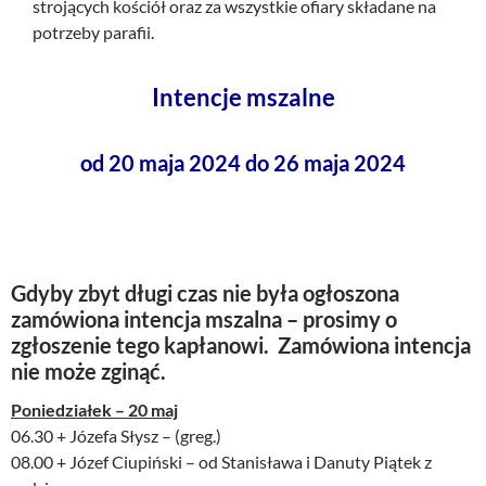
strojących kościół oraz za wszystkie ofiary składane na
potrzeby parafii.
Intencje mszalne
od 20 maja 2024 do 26 maja 2024
Gdyby zbyt długi czas nie była ogłoszona
zamówiona intencja mszalna – prosimy o
zgłoszenie tego kapłanowi. Zamówiona intencja
nie może zginąć.
Poniedziałek – 20 maj
06.30 + Józefa Słysz – (greg.)
08.00 + Józef Ciupiński – od Stanisława i Danuty Piątek z