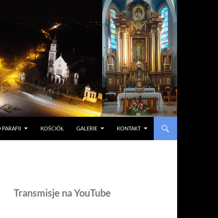
 PARAFII
KOŚCIÓŁ
GALERIE
KONTAKT
Transmisje na YouTube