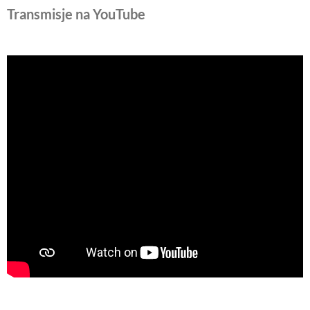
Transmisje na YouTube