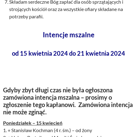
Składam serdeczne Bóg zapłać dla osób sprzątających i
strojących kościół oraz za wszystkie ofiary składane na
potrzeby parafii.
Intencje mszalne
od 15 kwietnia 2024 do 21 kwietnia 2024
Gdyby zbyt długi czas nie była ogłoszona
zamówiona intencja mszalna – prosimy o
zgłoszenie tego kapłanowi. Zamówiona intencja
nie może zginąć.
Poniedziałek – 15 kwiecień
1. + Stanisław Kochman (4 r. śm.) – od żony