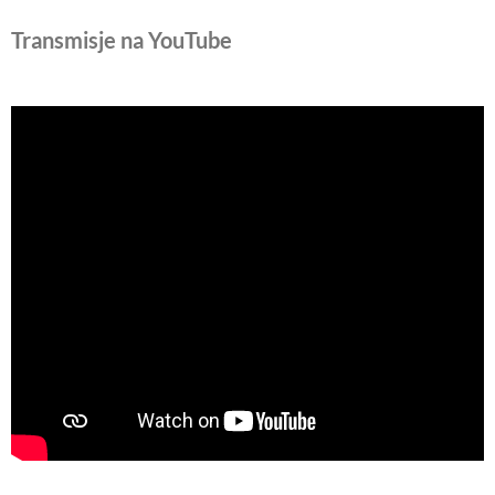
Transmisje na YouTube