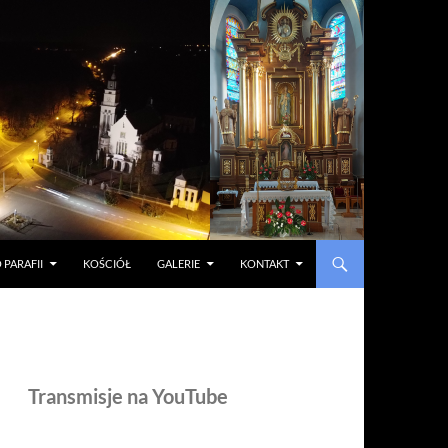
 PARAFII
KOŚCIÓŁ
GALERIE
KONTAKT
Transmisje na YouTube