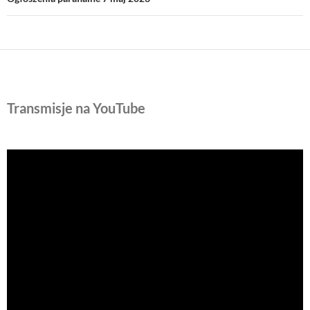
Transmisje na YouTube