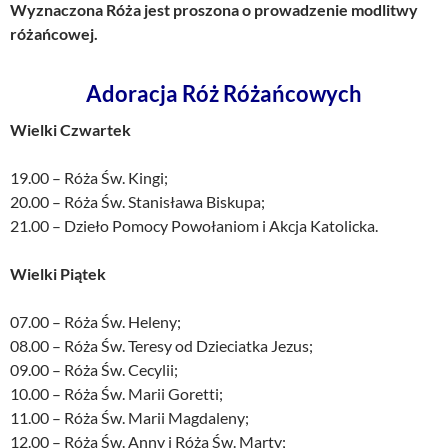
Wyznaczona Róża jest proszona o prowadzenie modlitwy
różańcowej.
Adoracja Róż Różańcowych
Wielki Czwartek
19.00 – Róża Św. Kingi;
20.00 – Róża Św. Stanisława Biskupa;
21.00 – Dzieło Pomocy Powołaniom i Akcja Katolicka.
Wielki Piątek
07.00 – Róża Św. Heleny;
08.00 – Róża Św. Teresy od Dzieciatka Jezus;
09.00 – Róża Św. Cecylii;
10.00 – Róża Św. Marii Goretti;
11.00 – Róża Św. Marii Magdaleny;
12.00 – Róża Św. Anny i Róża Św. Marty;