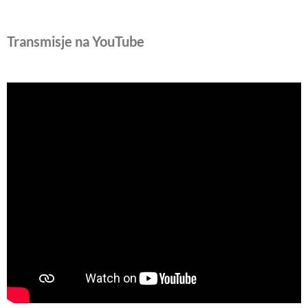
Transmisje na YouTube