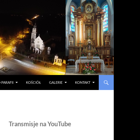
 PARAFII
KOŚCIÓŁ
GALERIE
KONTAKT
Transmisje na YouTube