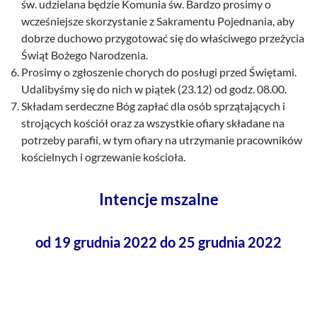
św. udzielana będzie Komunia św. Bardzo prosimy o
wcześniejsze skorzystanie z Sakramentu Pojednania, aby
dobrze duchowo przygotować się do właściwego przeżycia
Świąt Bożego Narodzenia.
Prosimy o zgłoszenie chorych do posługi przed Świętami.
Udalibyśmy się do nich w piątek (23.12) od godz. 08.00.
Składam serdeczne Bóg zapłać dla osób sprzątających i
strojących kościół oraz za wszystkie ofiary składane na
potrzeby parafii, w tym ofiary na utrzymanie pracowników
kościelnych i ogrzewanie kościoła.
Intencje mszalne
od 19 grudnia 2022 do 25 grudnia 2022