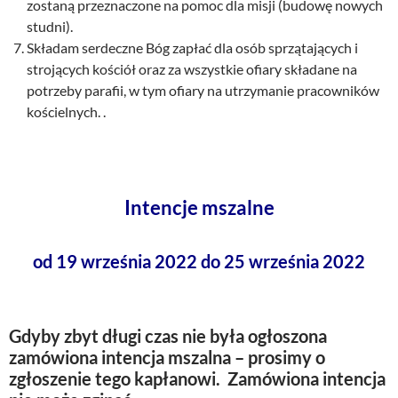
zostaną przeznaczone na pomoc dla misji (budowę nowych
studni).
Składam serdeczne Bóg zapłać dla osób sprzątających i
strojących kościół oraz za wszystkie ofiary składane na
potrzeby parafii, w tym ofiary na utrzymanie pracowników
kościelnych. .
Intencje mszalne
od 19 września 2022 do 25 września 2022
Gdyby zbyt długi czas nie była ogłoszona
zamówiona intencja mszalna – prosimy o
zgłoszenie tego kapłanowi. Zamówiona intencja