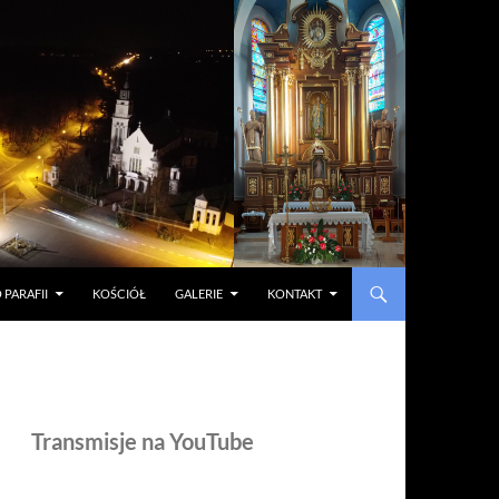
 PARAFII
KOŚCIÓŁ
GALERIE
KONTAKT
Transmisje na YouTube