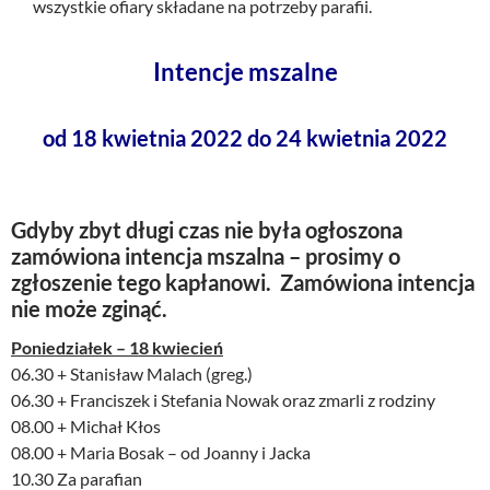
wszystkie ofiary składane na potrzeby parafii.
Intencje mszalne
od 18 kwietnia 2022 do 24 kwietnia 2022
Gdyby zbyt długi czas nie była ogłoszona
zamówiona intencja mszalna – prosimy o
zgłoszenie tego kapłanowi. Zamówiona intencja
nie może zginąć.
Poniedziałek – 18 kwiecień
06.30 + Stanisław Malach (greg.)
06.30 + Franciszek i Stefania Nowak oraz zmarli z rodziny
08.00 + Michał Kłos
08.00 + Maria Bosak – od Joanny i Jacka
10.30 Za parafian