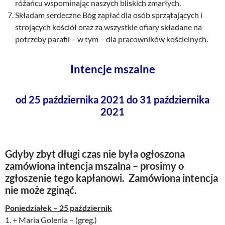
różańcu wspominając naszych bliskich zmarłych.
Składam serdeczne Bóg zapłać dla osób sprzątających i
strojących kościół oraz za wszystkie ofiary składane na
potrzeby parafii – w tym – dla pracowników kościelnych.
Intencje mszalne
od 25 października 2021 do 31 października
2021
Gdyby zbyt długi czas nie była ogłoszona
zamówiona intencja mszalna – prosimy o
zgłoszenie tego kapłanowi. Zamówiona intencja
nie może zginąć.
Poniedziałek – 25 październik
1. + Maria Golenia – (greg.)