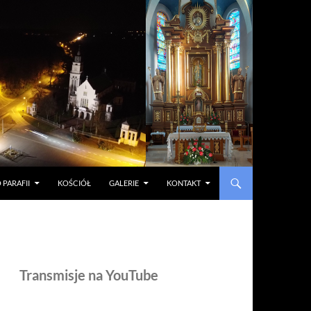
 PARAFII
KOŚCIÓŁ
GALERIE
KONTAKT
Transmisje na YouTube