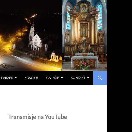
 PARAFII
KOŚCIÓŁ
GALERIE
KONTAKT
Transmisje na YouTube