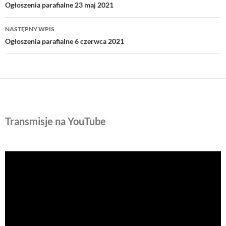
wpisu
Ogłoszenia parafialne 23 maj 2021
NASTĘPNY WPIS
Ogłoszenia parafialne 6 czerwca 2021
Transmisje na YouTube