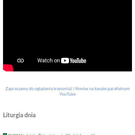
Zapraszamy do oglądania transmisji i filmów na kanale parafialnym
YouTube
Liturgia dnia