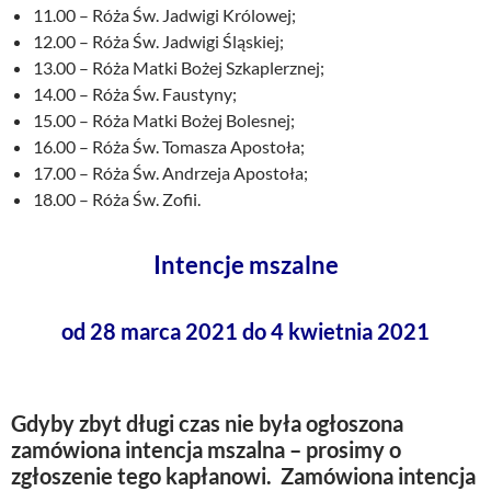
11.00 – Róża Św. Jadwigi Królowej;
12.00 – Róża Św. Jadwigi Śląskiej;
13.00 – Róża Matki Bożej Szkaplerznej;
14.00 – Róża Św. Faustyny;
15.00 – Róża Matki Bożej Bolesnej;
16.00 – Róża Św. Tomasza Apostoła;
17.00 – Róża Św. Andrzeja Apostoła;
18.00 – Róża Św. Zofii.
Intencje mszalne
od 28 marca 2021 do 4 kwietnia 2021
Gdyby zbyt długi czas nie była ogłoszona
zamówiona intencja mszalna – prosimy o
zgłoszenie tego kapłanowi. Zamówiona intencja