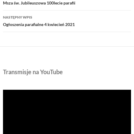
wpisu
Msza św. Jubileuszowa 100lecie parafii
NASTĘPNY WPIS
Ogłoszenia parafialne 4 kwiecień 2021
Transmisje na YouTube