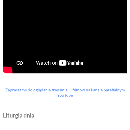
Zapraszamy do oglądania transmisji i filmów na kanale parafialnym
YouTube
Liturgia dnia