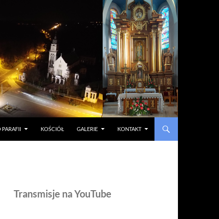
 PARAFII
KOŚCIÓŁ
GALERIE
KONTAKT
Transmisje na YouTube