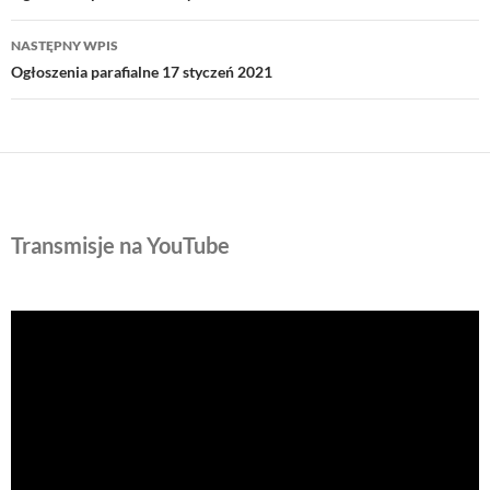
NASTĘPNY WPIS
Ogłoszenia parafialne 17 styczeń 2021
Transmisje na YouTube