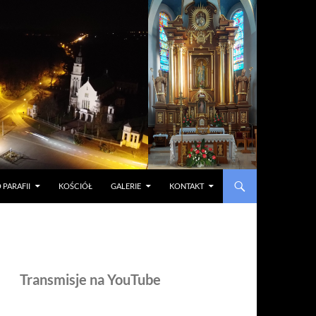
 PARAFII
KOŚCIÓŁ
GALERIE
KONTAKT
Transmisje na YouTube