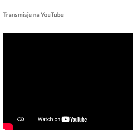
Transmisje na YouTube