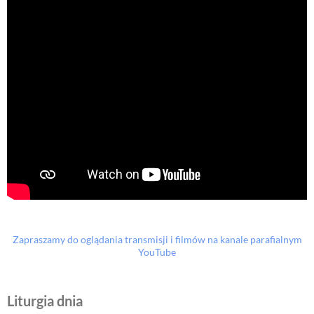
Zapraszamy do oglądania transmisji i filmów na kanale parafialnym
YouTube
Liturgia dnia