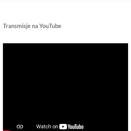
Transmisje na YouTube