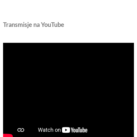
Transmisje na YouTube