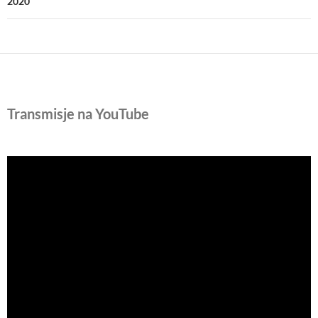
2020
Transmisje na YouTube