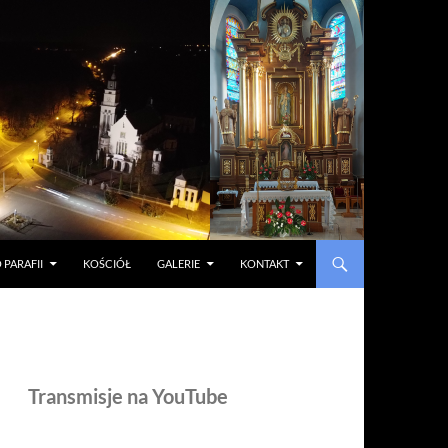
 PARAFII
KOŚCIÓŁ
GALERIE
KONTAKT
Transmisje na YouTube