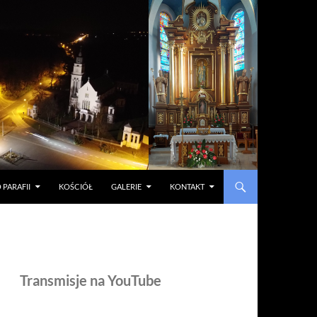
 PARAFII
KOŚCIÓŁ
GALERIE
KONTAKT
Transmisje na YouTube