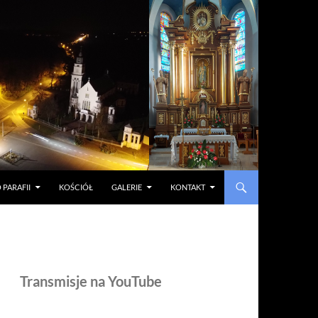
 PARAFII
KOŚCIÓŁ
GALERIE
KONTAKT
Transmisje na YouTube