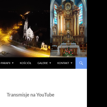
 PARAFII
KOŚCIÓŁ
GALERIE
KONTAKT
Transmisje na YouTube