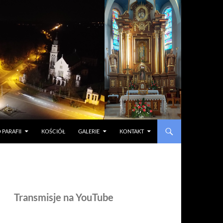
 PARAFII
KOŚCIÓŁ
GALERIE
KONTAKT
Transmisje na YouTube