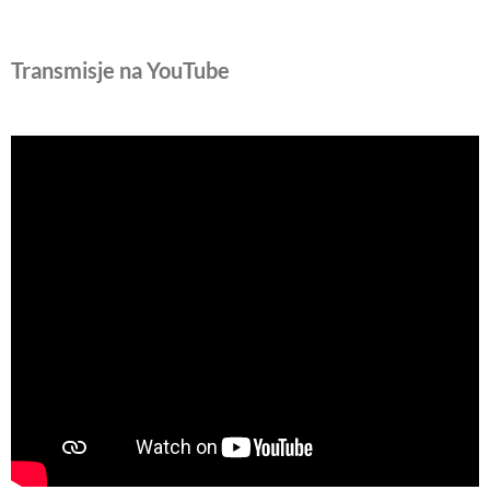
Transmisje na YouTube