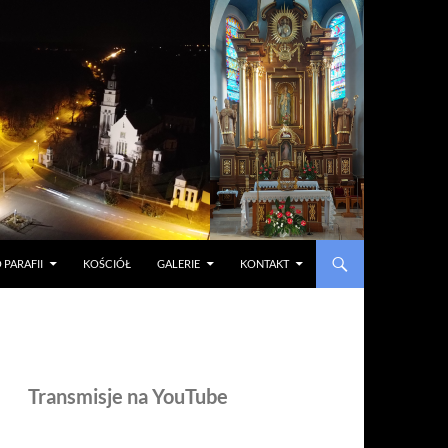
 PARAFII
KOŚCIÓŁ
GALERIE
KONTAKT
Transmisje na YouTube