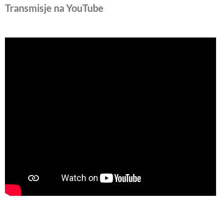
Transmisje na YouTube