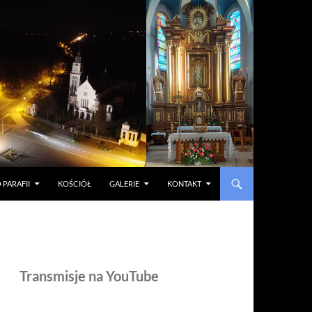
 PARAFII
KOŚCIÓŁ
GALERIE
KONTAKT
Transmisje na YouTube