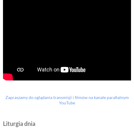
Zapraszamy do oglądania transmisji i filmów na kanale parafialnym
YouTube
Liturgia dnia