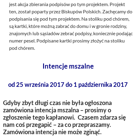
jest akcja zbierania podpisów po tym projektem. Projekt
ten, został poparty przez Biskupów Polskich. Zachęcamy do
podpisania się pod tym projektem. Na stoliku pod chórem,
są kartki, które możną zabrać do domu i w gronie rodziny,
znajomych lub sąsiadów zebrać podpisy, koniecznie podając
numer pesel. Podpisane kartki prosimy złożyć na stoliku
pod chórem.
Intencje mszalne
od 25 września 2017 do 1 października 2017
Gdyby zbyt długi czas nie była ogłoszona
zamówiona intencja mszalna – prosimy o
zgłoszenie tego kapłanowi. Czasem zdarza się
nam coś przegapić – za co przepraszamy.
Zamówiona intencja nie może zginąć.