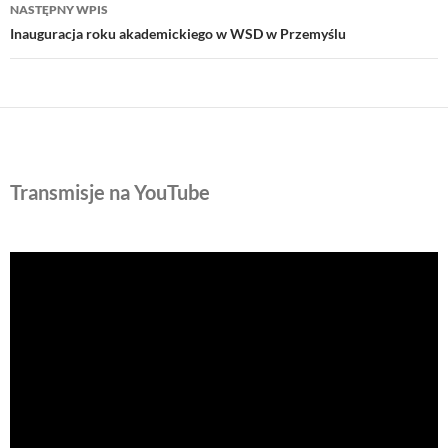
NASTĘPNY WPIS
Inauguracja roku akademickiego w WSD w Przemyślu
Transmisje na YouTube