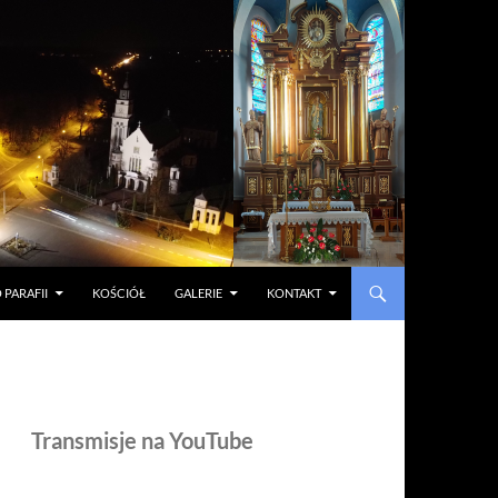
 PARAFII
KOŚCIÓŁ
GALERIE
KONTAKT
Transmisje na YouTube