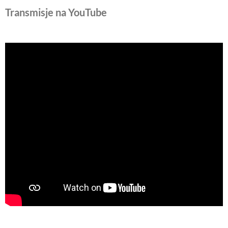
Transmisje na YouTube