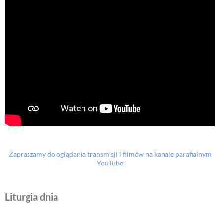
Zapraszamy do oglądania transmisji i filmów na kanale parafialnym
YouTube
Liturgia dnia