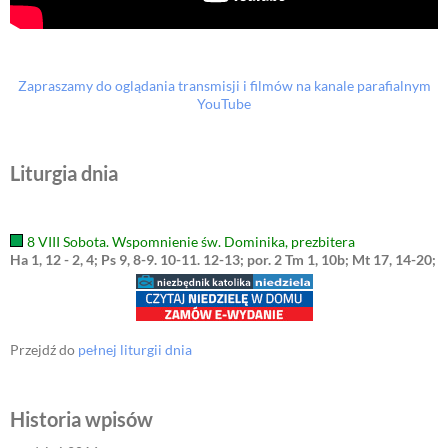
Zapraszamy do oglądania transmisji i filmów na kanale parafialnym
YouTube
Liturgia dnia
8 VIII Sobota. Wspomnienie św. Dominika, prezbitera
Ha 1, 12 - 2, 4; Ps 9, 8-9. 10-11. 12-13; por. 2 Tm 1, 10b; Mt 17, 14-20;
Przejdź do
pełnej liturgii dnia
Historia wpisów