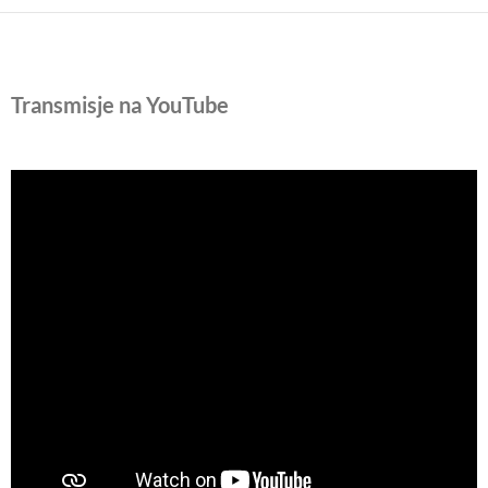
Transmisje na YouTube