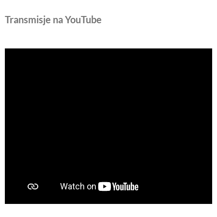
Transmisje na YouTube